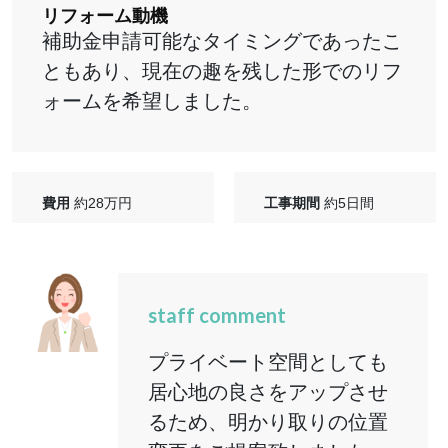
リフォーム動機
補助金申請可能なタイミングであったこ
ともあり、現在の趣を残した形でのリフ
ォームを希望しました。
費用
約28万円
工事期間
約5日間
staff comment
プライベート空間としても
居心地の良さをアップさせ
るため、明かり取りの位置