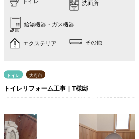
トイレ
洗面所
給湯機器・ガス機器
その他
エクステリア
トイレ
大府市
トイレリフォーム工事｜T様邸