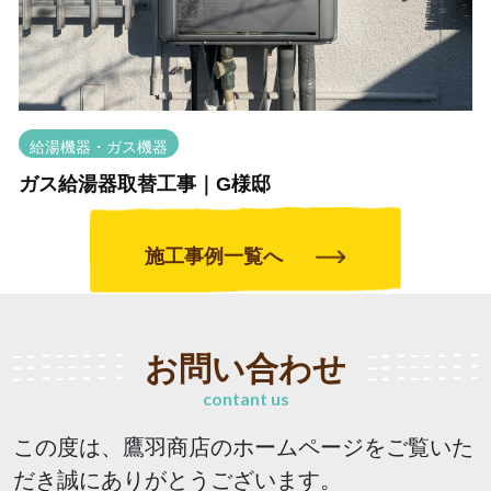
給湯機器・ガス機器
ガス給湯器取替工事｜G様邸
施工事例一覧へ
お問い合わせ
contant us
この度は、鷹羽商店のホームページをご覧いた
だき誠にありがとうございます。