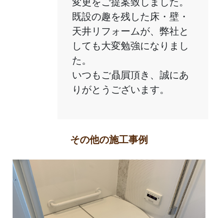
変更をご提案致しました。
既設の趣を残した床・壁・
天井リフォームが、弊社と
しても大変勉強になりまし
た。
いつもご贔屓頂き、誠にあ
りがとうございます。
その他の施工事例