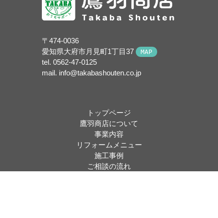
〒474-0036
愛知県大府市月見町1丁目37
MAP
tel.
0562-47-0125
mail. info@takabashouten.co.jp
トップページ
鷹羽商店について
事業内容
リフォームメニュー
施工事例
ご相談の流れ
お問い合わせ
©2026 Takaba shouten