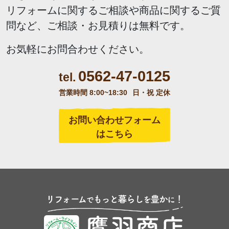
リフォームに関するご相談や商品に関するご質
問など、ご相談・お見積りは無料です。
お気軽にお問合わせください。
0562-47-0125
tel.
営業時間 8:00~18:30
日・祝 定休
お問い合わせフォーム
はこちら