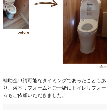
before
after
補助金申請可能なタイミングであったこともあ
り、浴室リフォームとご一緒にトイレリフォー
ムもご依頼いただきました。