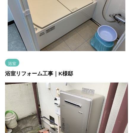
浴室
浴室リフォーム工事｜K様邸