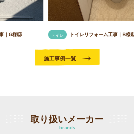
トイレリフォーム工事｜B様邸
トイレ
施工事例一覧
取り扱いメーカー
brands