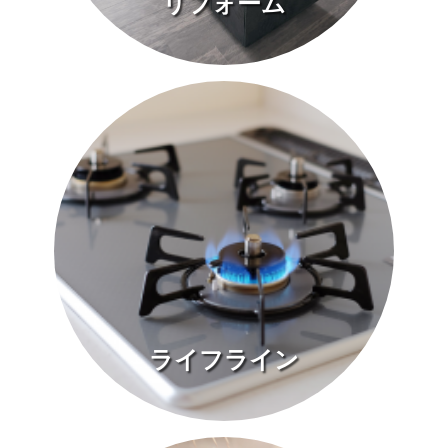
リフォーム
ライフライン