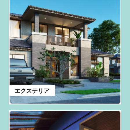
エクステリア