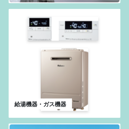
給湯機器・ガス機器