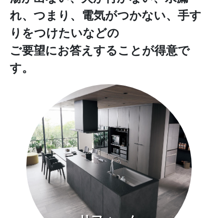
れ、つまり、電気がつかない、手す
りをつけたいなどの
ご要望にお答えすることが得意で
す。