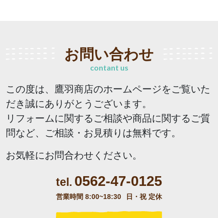
お問い合わせ
contant us
この度は、鷹羽商店のホームページをご覧いた
だき誠にありがとうございます。
リフォームに関するご相談や商品に関するご質
問など、ご相談・お見積りは無料です。
お気軽にお問合わせください。
0562-47-0125
tel.
営業時間 8:00~18:30
日・祝 定休