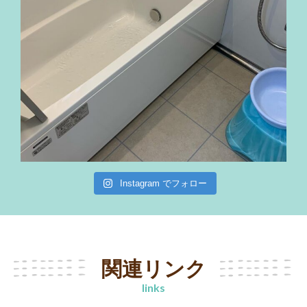
Instagram でフォロー
関連リンク
links